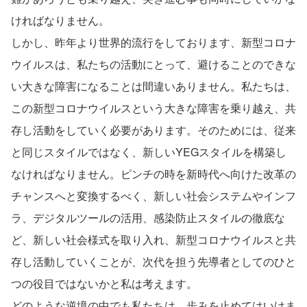
ければなりません。
しかし、昨年より世界的流行をしております、新型コロナ
ウイルスは、私たちの活動にとって、避けることのできな
い大きな障害になることは間違いありません。私たちは、
この新型コロナウイルスという大きな障害を乗り越え、共
存し活動をしていく必要があります。そのためには、従来
と同じスタイルではなく、新しいYEGスタイルを構築し
なければなりません。ピンチの時を新時代へ向けた改革の
チャンスへと変換するべく、新しい社会システムやインフ
ラ、デジタルツールの活用、感染防止スタイルの徹底な
ど、新しい社会様式を取り入れ、新型コロナウイルスと共
存し活動していくことが、次代を担う先導者としてのひと
つの役目ではないかと私は考えます。
どのような逆境の中でも私たちは、歩みを止めてはいけま