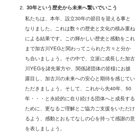
30年という歴史から未来へ繋いでいこう
私たちは、本年、設立30年の節目を迎える事と
なりました。これは数々の歴史と文化の積み重ね
による結果です。この輝かしい歴史と感動をこれ
まで加古川YEGと関わってこられた方々と分か
ち合いましょう。その中で、立派に成長した加古
川YEGを諸先輩方や、関係諸団体の皆様にお披
露目し、加古川の未来への安心と期待を感じてい
ただきましょう。そして、これから先40年、50
年・・・と永続的に在り続ける団体へと成長する
ために、更なるご理解とご協力ご支援をいただけ
るよう、感動とおもてなしの心を持って感謝の意
を表しましょう。