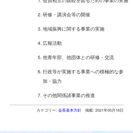
会員相互の親睦を図るための事業の実施
研修・講演会等の開催
地域振興に関する事業の実施
広報活動
他青年部、他団体との研修・交流
行政等が実施する事業への積極的な参
加・協力
その他関係諸事業の推進
カテゴリー:
会長基本方針
掲載: 2021年05月16日