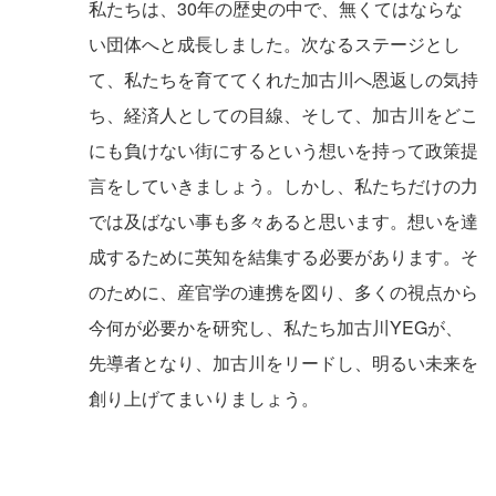
私たちは、30年の歴史の中で、無くてはならな
い団体へと成長しました。次なるステージとし
て、私たちを育ててくれた加古川へ恩返しの気持
ち、経済人としての目線、そして、加古川をどこ
にも負けない街にするという想いを持って政策提
言をしていきましょう。しかし、私たちだけの力
では及ばない事も多々あると思います。想いを達
成するために英知を結集する必要があります。そ
のために、産官学の連携を図り、多くの視点から
今何が必要かを研究し、私たち加古川YEGが、
先導者となり、加古川をリードし、明るい未来を
創り上げてまいりましょう。