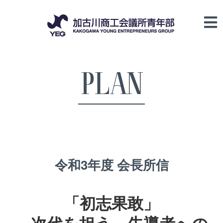
PLAN
令和3年度 会長所信
「初志果敢」