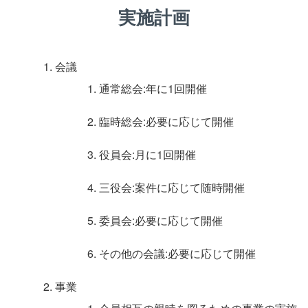
実施計画
会議
通常総会:年に1回開催
臨時総会:必要に応じて開催
役員会:月に1回開催
三役会:案件に応じて随時開催
委員会:必要に応じて開催
その他の会議:必要に応じて開催
事業