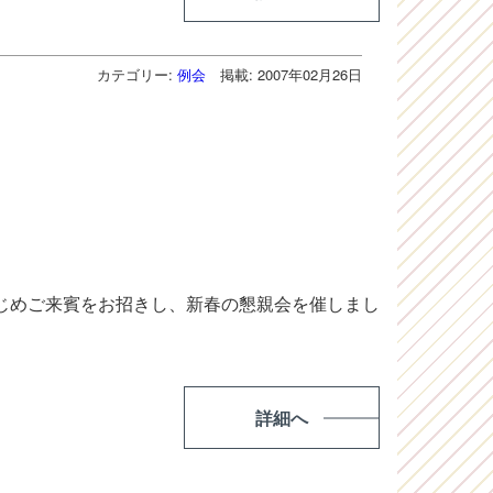
カテゴリー:
例会
掲載: 2007年02月26日
じめご来賓をお招きし、新春の懇親会を催しまし
詳細へ