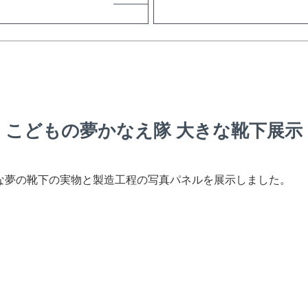
こどもの夢かなえ隊 大きな靴下展示
な夢の靴下の実物と製造工程の写真パネルを展示しました。