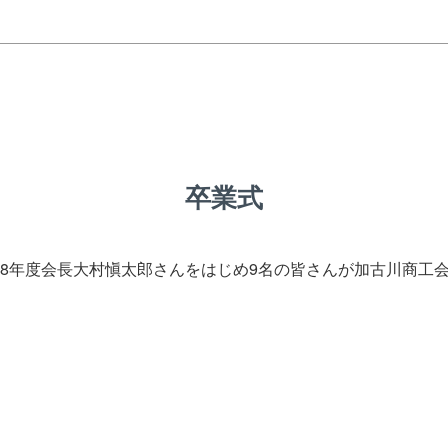
卒業式
18年度会長大村愼太郎さんをはじめ9名の皆さんが加古川商工