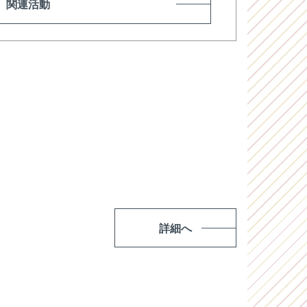
関連活動
詳細へ