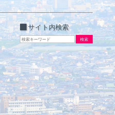
サイト内検索
検索