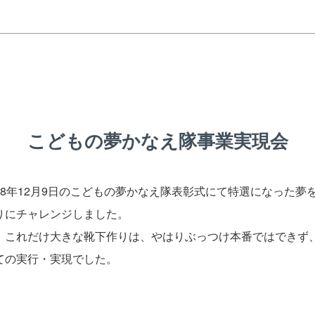
こどもの夢かなえ隊事業実現会
18年12月9日のこどもの夢かなえ隊表彰式にて特選になった
りにチャレンジしました。
、これだけ大きな靴下作りは、やはりぶっつけ本番ではできず
ての実行・実現でした。