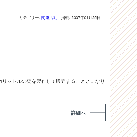
カテゴリー:
関連活動
掲載: 2007年04月25日
5.4リットルの甕を製作して販売することとになり
詳細へ