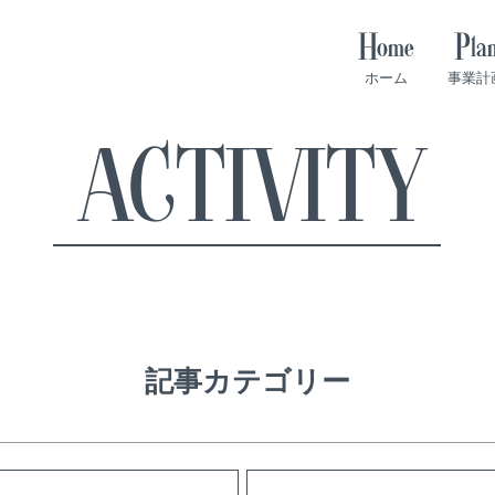
Home
Pla
ホーム
事業計
ACTIVITY
記事カテゴリー