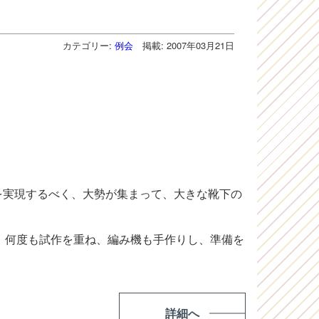
カテゴリー:
例会
掲載: 2007年03月21日
夢を実現するべく、大勢が集まって、大きな靴下の
、何度も試作を重ね、編み機も手作りし、準備を
詳細へ