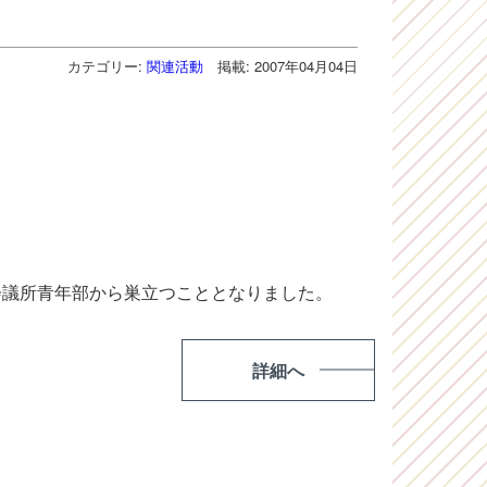
カテゴリー:
関連活動
掲載: 2007年04月04日
会議所青年部から巣立つこととなりました。
詳細へ