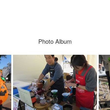
Photo Album