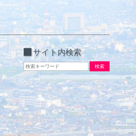
サイト内検索
検索