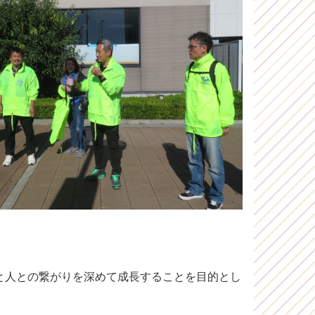
と人との繋がりを深めて成長することを目的とし