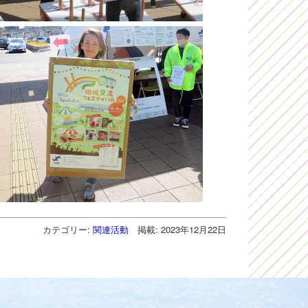
カテゴリー:
関連活動
掲載: 2023年12月22日