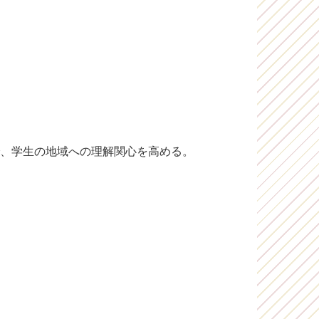
で、学生の地域への理解関心を高める。