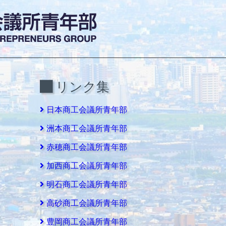
リンク集
日本商工会議所青年部
洲本商工会議所青年部
赤穂商工会議所青年部
加西商工会議所青年部
明石商工会議所青年部
高砂商工会議所青年部
豊岡商工会議所青年部