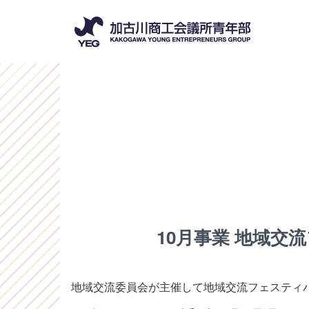
10月事業 地域
地域交流委員会が主催して地域交流フェスティ