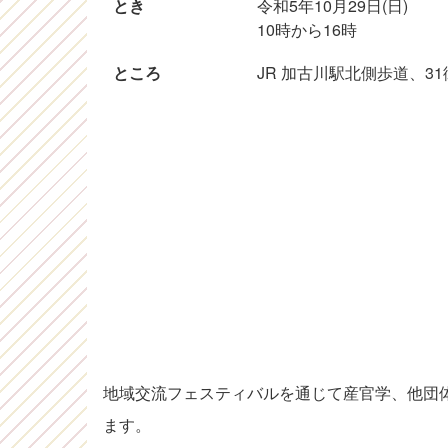
とき
令和5年10月29日(日)
10時から16時
ところ
JR 加古川駅北側歩道、31
地域交流フェスティバルを通じて産官学、他団
ます。