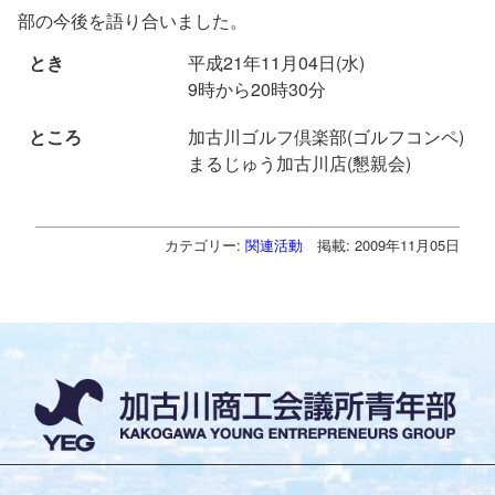
部の今後を語り合いました。
とき
平成21年11月04日(水)
9時から20時30分
ところ
加古川ゴルフ倶楽部(ゴルフコンペ)
まるじゅう加古川店(懇親会)
カテゴリー:
関連活動
掲載: 2009年11月05日